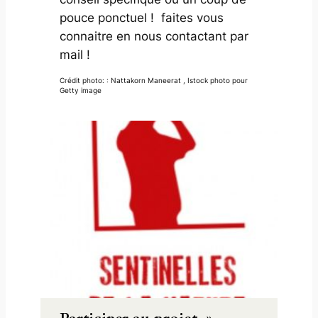
pouce ponctuel ! faites vous
connaitre en nous contactant par
mail !
Crédit photo: : Nattakorn Maneerat , Istock photo pour
Getty image