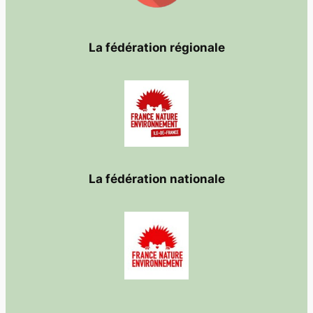
La fédération régionale
La fédération nationale