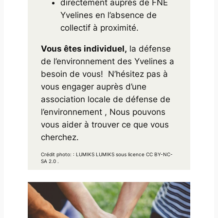
directement auprès de FNE
Yvelines en l’absence de
collectif à proximité.
Vous êtes individuel,
la défense
de l’environnement des Yvelines a
besoin de vous! N’hésitez pas à
vous engager auprès d’une
association locale de défense de
l’environnement , Nous pouvons
vous aider à trouver ce que vous
cherchez.
Crédit photo: : LUMIKS LUMIKS sous licence CC BY-NC-
SA 2.0 .