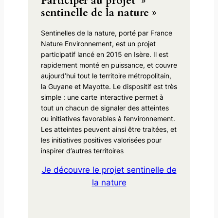
Participer au projet »
sentinelle de la nature »
Sentinelles de la nature, porté par France
Nature Environnement, est un projet
participatif lancé en 2015 en Isère. Il est
rapidement monté en puissance, et couvre
aujourd’hui tout le territoire métropolitain,
la Guyane et Mayotte. Le dispositif est très
simple : une carte interactive permet à
tout un chacun de signaler des atteintes
ou initiatives favorables à l’environnement.
Les atteintes peuvent ainsi être traitées, et
les initiatives positives valorisées pour
inspirer d’autres territoires
Je découvre le projet sentinelle de
la nature