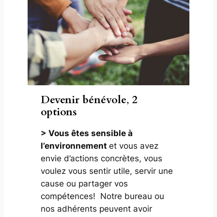
Devenir bénévole
,
2
options
> Vous êtes sensible à
l’environnement
et vous avez
envie d’actions concrètes, vous
voulez vous sentir utile, servir une
cause ou partager vos
compétences! Notre bureau ou
nos adhérents peuvent avoir