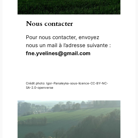
Nous contacter
Pour nous contacter, envoyez
nous un mail à l’adresse suivante :
fne.yvelines@gmail.com
Crédit photo: Igor-Panaleyka-sous-licence-CC-BY-NC-
SA-2.0-openverse