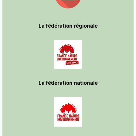
La fédération régionale
La fédération nationale