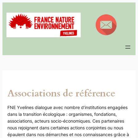
Aller
au
contenu
Associations de référence
FNE Yvelines dialogue avec nombre d’institutions engagées
dans la transition écologique : organismes, fondations,
associations, acteurs socio-économiques. Ces partenaires
nous rejoignent dans certaines actions conjointes ou nous
épaulent dans nos démarches et nos connaissances grâce à