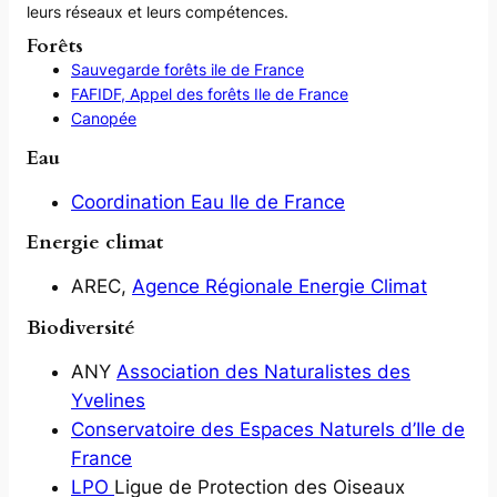
leurs réseaux et leurs compétences.
Forêts
Sauvegarde forêts ile de France
FAFIDF,
Appel des forêts Ile de France
Canopée
Eau
Coordination Eau Ile de France
Energie climat
AREC,
Agence Régionale Energie Climat
Biodiversité
ANY
Association des Naturalistes des
Yvelines
Conservatoire des Espaces Naturels d’Ile de
France
LPO
Ligue de Protection des Oiseaux